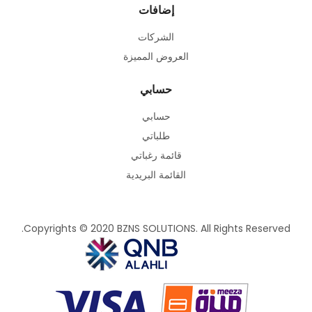
إضافات
الشركات
العروض المميزة
حسابي
حسابي
طلباتي
قائمة رغباتي
القائمة البريدية
Copyrights © 2020 BZNS SOLUTIONS. All Rights Reserved.