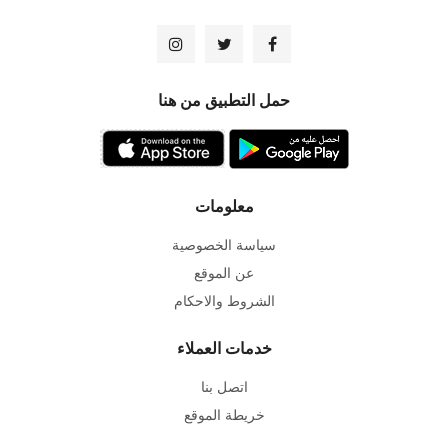
حمل التطبيق من هنا
معلومات
سياسة الخصوصية
عن الموقع
الشروط والاحكام
خدمات العملاء
اتصل بنا
خريطة الموقع