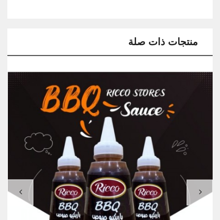
منتجات ذات صلة