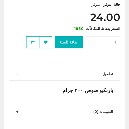
متوفر
حالة التوفر :
24.00
السعر بنقاط المكافآت :
1950
اضافة للسلة
تفاصيل
باربكيو صوص ٢٠٠ جرام
التقييمات (0)